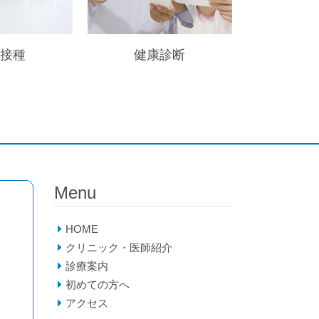
防接種
健康診断
Menu
HOME
クリニック・医師紹介
診療案内
初めての方へ
アクセス