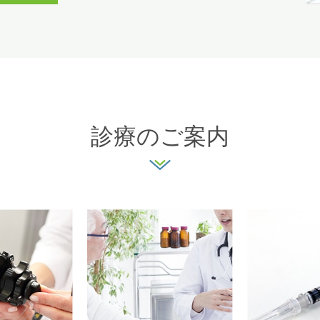
診療のご案内