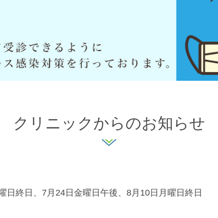
クリニックからのお知らせ
火曜日終日、7月24日金曜日午後、8月10日月曜日終日