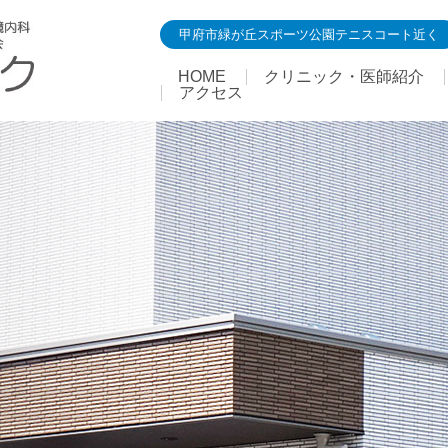
甲府市緑が丘スポーツ公園テニスコート近く
HOME
クリニック・医師紹介
アクセス