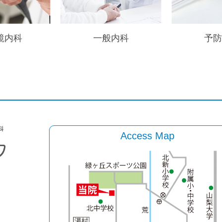
鏡内科
一般内科
予
Access Map