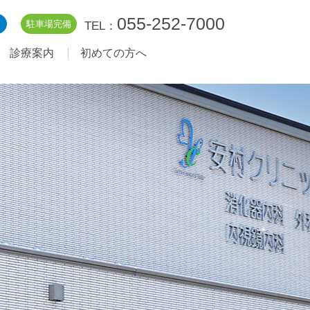
055-252-7000
駐車場完備
TEL：
診療案内
初めての方へ