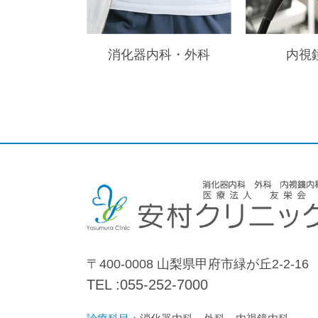
消化器内科・外科
内視
〒400-0008 山梨県甲府市緑が丘2-2-16
TEL :
055-252-7000