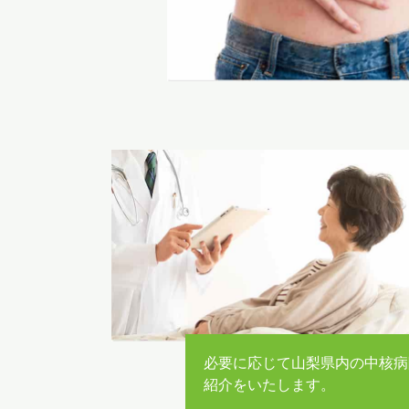
必要に応じて山梨県内の中核病
紹介をいたします。